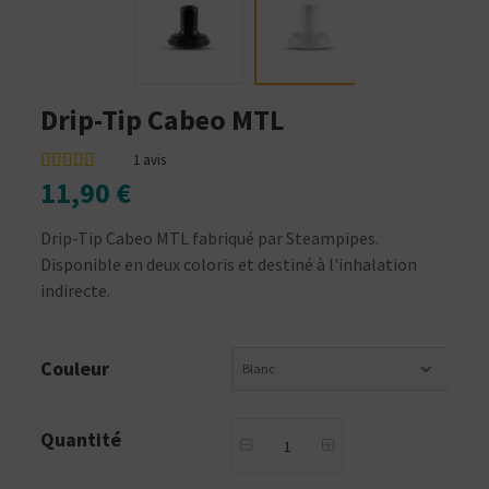
Drip-Tip Cabeo MTL
1
avis
11,90 €
Drip-Tip Cabeo MTL fabriqué par Steampipes.
Disponible en deux coloris et destiné à l'inhalation
indirecte.
Couleur
Blanc
Quantité