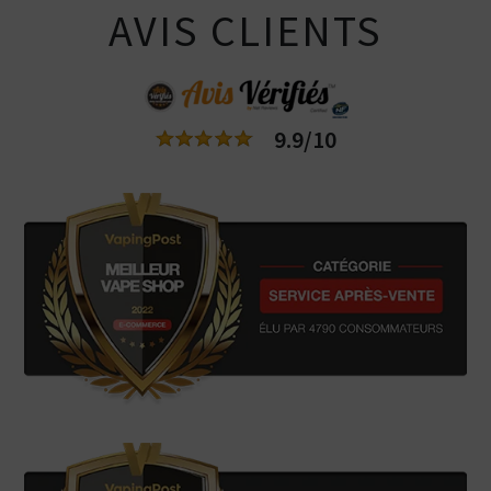
AVIS CLIENTS
9.9/10