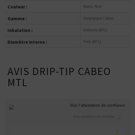
Couleur :
Blanc, Noir
Gamme :
Steampipes Cabeo
Inhalation :
Indirecte (MTL)
Diamètre interne :
Petit (MTL)
AVIS DRIP-TIP CABEO
MTL
Voir l'attestation de confiance
Avis soumis à un contrôle
1