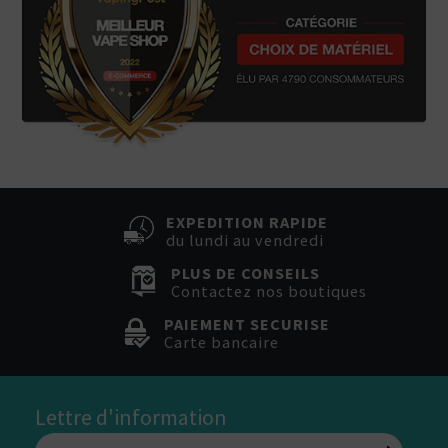
EXPEDITION RAPIDE
du lundi au vendredi
PLUS DE CONSEILS
Contactez nos boutiques
PAIEMENT SECURISE
Carte bancaire
Lettre d'information