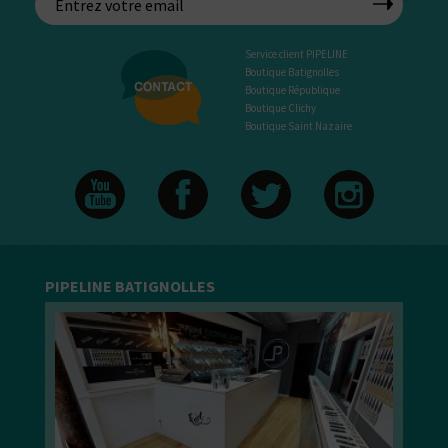
Service client PIPELINE
Boutique Batignolles
Boutique République
Boutique Clichy
Boutique Saint Nazaire
PIPELINE BATIGNOLLES