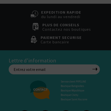
EXPEDITION RAPIDE
du lundi au vendredi
PLUS DE CONSEILS
Contactez nos boutiques
PAIEMENT SECURISE
Carte bancaire
Lettre d'information
Service client PIPELINE
Boutique Batignolles
Boutique République
Boutique Clichy
Boutique Saint Nazaire