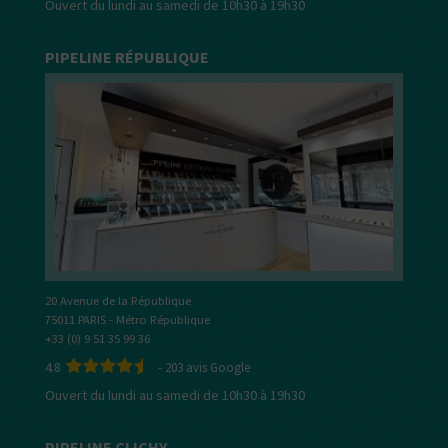
Ouvert du lundi au samedi de 10h30 à 19h30
PIPELINE RÉPUBLIQUE
20 Avenue de la République
75011 PARIS - Métro République
+33 (0) 9 51 35 99 36
4.8
-
203
avis Google
Ouvert du lundi au samedi de 10h30 à 19h30
PIPELINE CLICHY