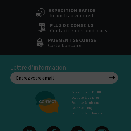
EXPEDITION RAPIDE
du lundi au vendredi
PLUS DE CONSEILS
Contactez nos boutiques
PAIEMENT SECURISE
Carte bancaire
Lettre d'information
Service client PIPELINE
Boutique Batignolles
Boutique République
Boutique Clichy
Boutique Saint Nazaire