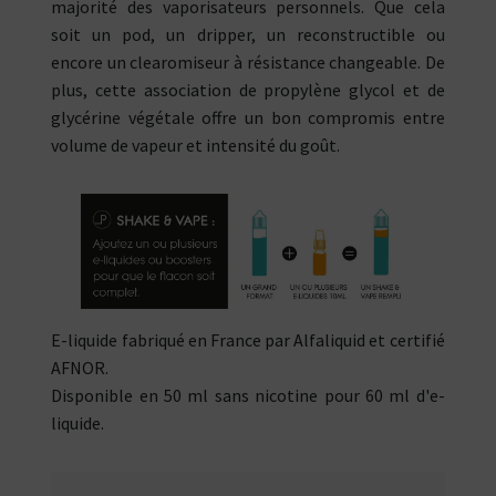
majorité des vaporisateurs personnels. Que cela
soit un pod, un dripper, un reconstructible ou
encore un clearomiseur à résistance changeable. De
plus, cette association de propylène glycol et de
glycérine végétale offre un bon compromis entre
volume de vapeur et intensité du goût.
E-liquide fabriqué en France par Alfaliquid et certifié
AFNOR.
Disponible en 50 ml sans nicotine pour 60 ml d'e-
liquide.