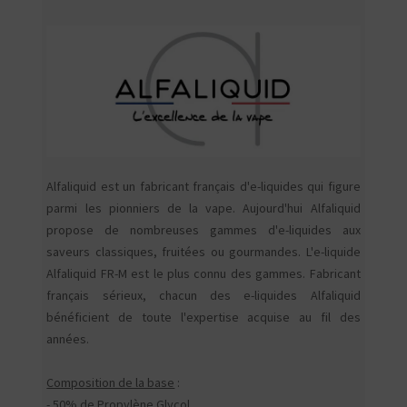
Alfaliquid est un fabricant français d'e-liquides qui figure
parmi les pionniers de la vape. Aujourd'hui Alfaliquid
propose de nombreuses gammes d'e-liquides aux
saveurs classiques, fruitées ou gourmandes. L'e-liquide
Alfaliquid FR-M est le plus connu des gammes. Fabricant
français sérieux, chacun des e-liquides Alfaliquid
bénéficient de toute l'expertise acquise au fil des
années.
Composition de la base
:
- 50% de Propylène Glycol