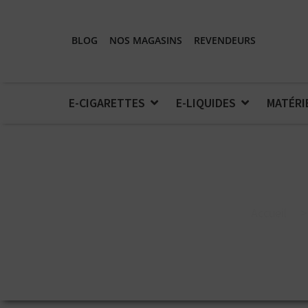
BLOG
NOS MAGASINS
REVENDEURS
E-CIGARETTES
E-LIQUIDES
MATÉRI
Accueil
>