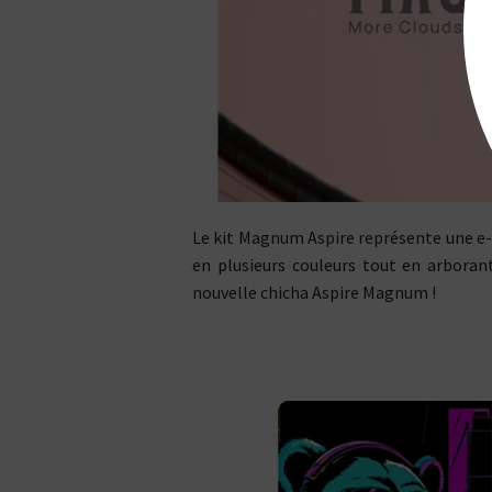
Le kit Magnum Aspire représente une e-
en plusieurs couleurs tout en arborant
nouvelle chicha Aspire Magnum !