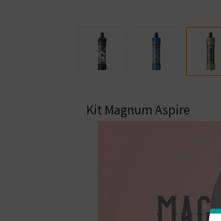
Kit Magnum Aspire