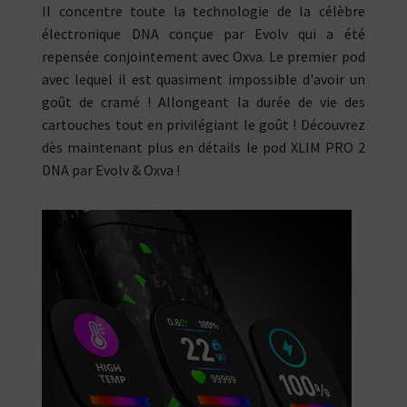
Il concentre toute la technologie de la célèbre
électronique DNA conçue par Evolv qui a été
repensée conjointement avec Oxva. Le premier pod
avec lequel il est quasiment impossible d'avoir un
goût de cramé ! Allongeant la durée de vie des
cartouches tout en privilégiant le goût ! Découvrez
dès maintenant plus en détails le pod XLIM PRO 2
DNA par Evolv & Oxva !