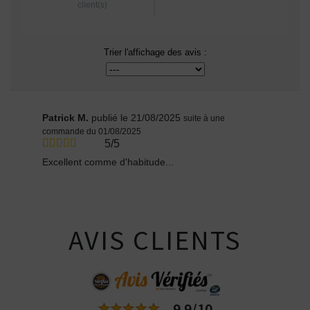
client(s)
Trier l'affichage des avis :
Patrick M.
publié le 21/08/2025
suite à une
commande du 01/08/2025
5/5
Excellent comme d'habitude...
AVIS CLIENTS
9.9/10