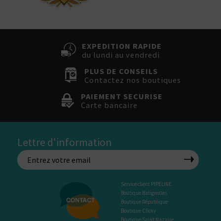
EXPEDITION RAPIDE
du lundi au vendredi
PLUS DE CONSEILS
Contactez nos boutiques
PAIEMENT SECURISE
Carte bancaire
Lettre d'information
Service client PIPELINE
Boutique Batignolles
Boutique République
Boutique Clichy
Boutique Saint Nazaire