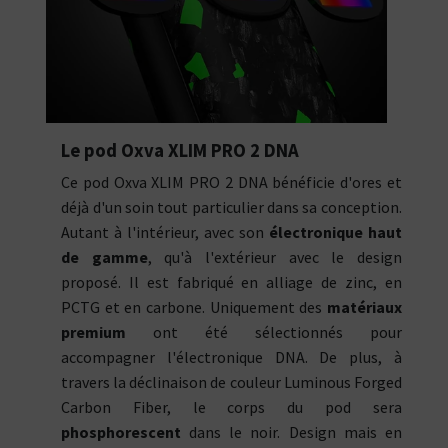
Le pod Oxva XLIM PRO 2 DNA
Ce pod Oxva XLIM PRO 2 DNA bénéficie d'ores et
déjà d'un soin tout particulier dans sa conception.
Autant à l'intérieur, avec son
électronique haut
de gamme
, qu'à l'extérieur avec le design
proposé. Il est fabriqué en alliage de zinc, en
PCTG et en carbone. Uniquement des
matériaux
premium
ont été sélectionnés pour
accompagner l'électronique DNA. De plus, à
travers la déclinaison de couleur Luminous Forged
Carbon Fiber, le corps du pod sera
phosphorescent
dans le noir. Design mais en