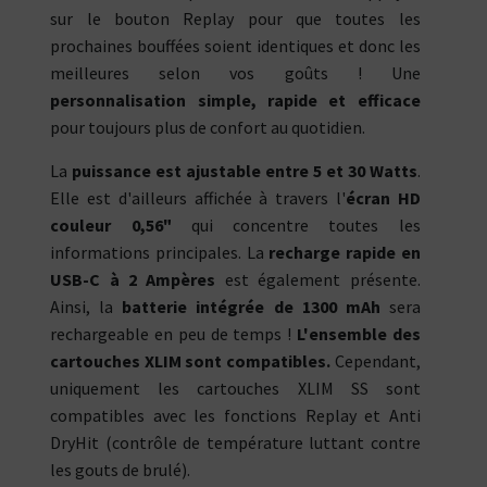
sur le bouton Replay pour que toutes les
prochaines bouffées soient identiques et donc les
meilleures selon vos goûts ! Une
personnalisation simple, rapide et efficace
pour toujours plus de confort au quotidien.
La
puissance est ajustable entre 5 et 30 Watts
.
Elle est d'ailleurs affichée à travers l'
écran HD
couleur 0,56"
qui concentre toutes les
informations principales. La
recharge rapide en
USB-C à 2 Ampères
est également présente.
Ainsi, la
batterie intégrée de 1300 mAh
sera
rechargeable en peu de temps !
L'ensemble des
cartouches XLIM sont compatibles.
Cependant,
uniquement les cartouches XLIM SS sont
compatibles avec les fonctions Replay et Anti
DryHit (contrôle de température luttant contre
les gouts de brulé).