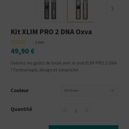
Kit XLIM PRO 2 DNA Oxva
1
avis
49,90 €
Oubliez les goûts de brulé avec le pod XLIM PRO 2 DNA
! Technologie, design et simplicité.
Couleur
Silk Brown
Quantité