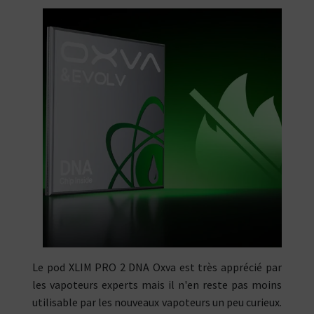
Le pod XLIM PRO 2 DNA Oxva est très apprécié par
les vapoteurs experts mais il n'en reste pas moins
utilisable par les nouveaux vapoteurs un peu curieux.