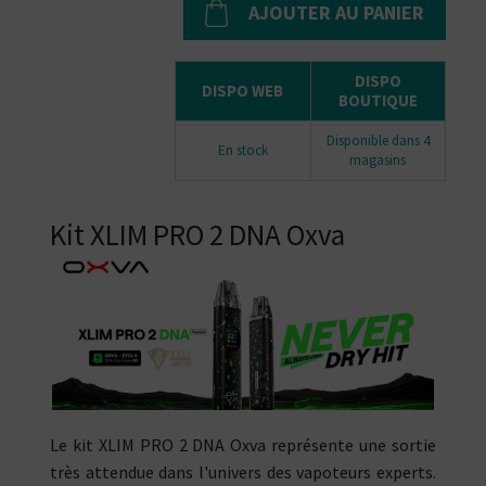
AJOUTER AU PANIER
DISPO
DISPO WEB
BOUTIQUE
Disponible dans 4
En stock
magasins
Kit XLIM PRO 2 DNA Oxva
Le kit XLIM PRO 2 DNA Oxva représente une sortie
très attendue dans l'univers des vapoteurs experts.