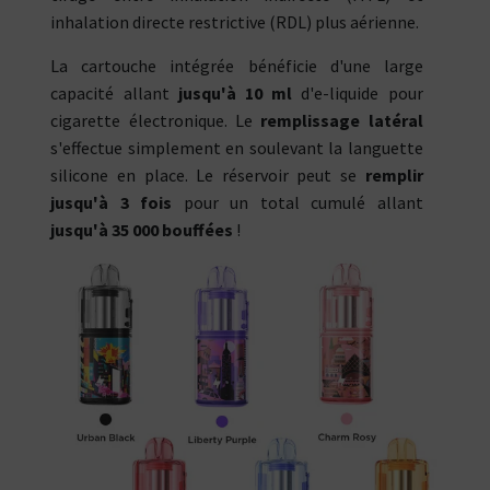
inhalation directe restrictive (RDL) plus aérienne.
La cartouche intégrée bénéficie d'une large
capacité allant
jusqu'à 10 ml
d'e-liquide pour
cigarette électronique. Le
remplissage latéral
s'effectue simplement en soulevant la languette
silicone en place. Le réservoir peut se
remplir
jusqu'à 3 fois
pour un total cumulé allant
jusqu'à 35 000 bouffées
!