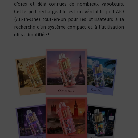
d'ores et déjà connues de nombreux vapoteurs.
Cette puff rechargeable est un véritable pod AIO
(All-In-One) tout-en-un pour les utilisateurs à la
recherche d'un système compact et à l'utilisation
ultra simplifiée !