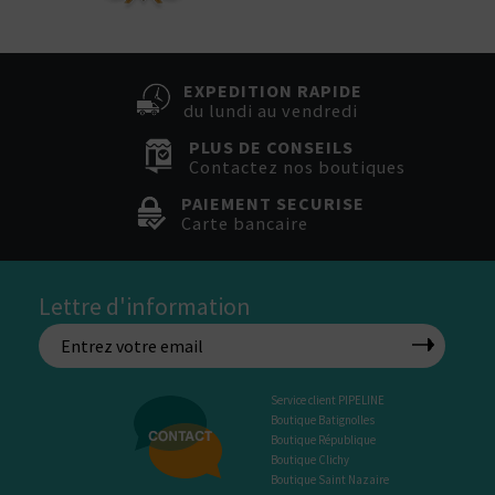
EXPEDITION RAPIDE
du lundi au vendredi
PLUS DE CONSEILS
Contactez nos boutiques
PAIEMENT SECURISE
Carte bancaire
Lettre d'information
Service client PIPELINE
Boutique Batignolles
Boutique République
Boutique Clichy
Boutique Saint Nazaire