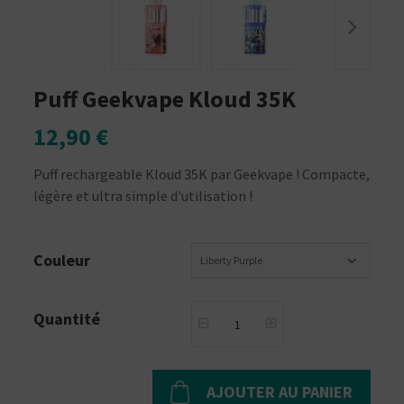
Puff Geekvape Kloud 35K
12,90 €
Puff rechargeable Kloud 35K par Geekvape ! Compacte,
légère et ultra simple d'utilisation !
Couleur
Liberty Purple
Quantité
AJOUTER AU PANIER