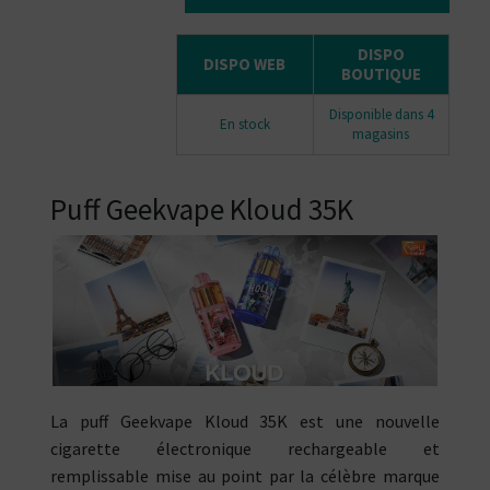
DISPO
DISPO WEB
BOUTIQUE
Disponible dans 4
En stock
magasins
Puff Geekvape Kloud 35K
La puff Geekvape Kloud 35K est une nouvelle
cigarette électronique rechargeable et
remplissable mise au point par la célèbre marque