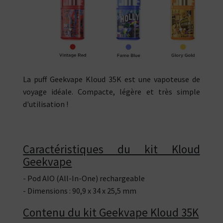
La puff Geekvape Kloud 35K est une vapoteuse de
voyage idéale. Compacte, légère et très simple
d'utilisation !
Caractéristiques du kit Kloud
Geekvape
- Pod AIO (All-In-One) rechargeable
- Dimensions : 90,9 x 34 x 25,5 mm
Contenu du kit Geekvape Kloud 35K