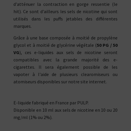
d'atténuer la contraction en gorge ressentie (le
hit). Ce sont d'ailleurs les sels de nicotine qui sont
utilisés dans les puffs jetables des différentes
marques.
Grâce à une base composée à moitié de propylène
glycol et à moitié de glycérine végétale (
50 PG / 50
VG
), ces e-liquides aux sels de nicotine seront
compatibles avec la grande majorité des e-
cigarettes. Il sera également possible de les
vapoter à l'aide de plusieurs clearomiseurs ou
atomiseurs disponibles sur notre site internet.
E-liquide fabriqué en France par PULP.
Disponible en 10 ml aux sels de nicotine en 10 ou 20
mg/ml (1% ou 2%).