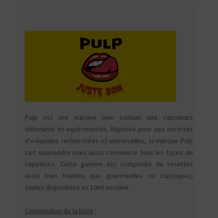
Pulp est une marque bien connue des vapoteurs
débutants et expérimentés. Réputée pour ses recettes
d'e-liquides recherchées et universelles, la marque Pulp
sait surprendre mais aussi convaincre tous les types de
vapoteurs. Cette gamme est composée de recettes
aussi bien fruitées que gourmandes ou classiques,
toutes disponibles en 10ml nicotiné.
Composition de la base
: