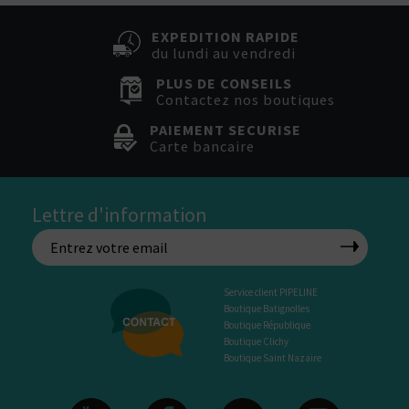
EXPEDITION RAPIDE
du lundi au vendredi
PLUS DE CONSEILS
Contactez nos boutiques
PAIEMENT SECURISE
Carte bancaire
Lettre d'information
Service client PIPELINE
Boutique Batignolles
Boutique République
Boutique Clichy
Boutique Saint Nazaire