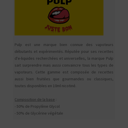
Pulp est une marque bien connue des vapoteurs
débutants et expérimentés. Réputée pour ses recettes
d'e-liquides recherchées et universelles, la marque Pulp
sait surprendre mais aussi convaincre tous les types de
vapoteurs. Cette gamme est composée de recettes
aussi bien fruitées que gourmandes ou classiques,
toutes disponibles en 10ml nicotiné.
Composition de la base
:
- 50% de Propylène Glycol
- 50% de Glycérine végétale