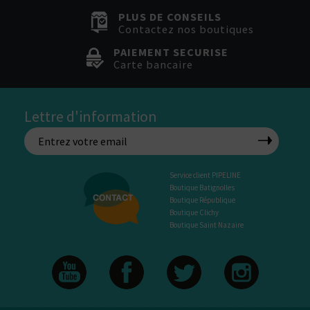
PLUS DE CONSEILS
Contactez nos boutiques
PAIEMENT SECURISE
Carte bancaire
Lettre d'information
Service client PIPELINE
Boutique Batignolles
Boutique République
Boutique Clichy
Boutique Saint Nazaire