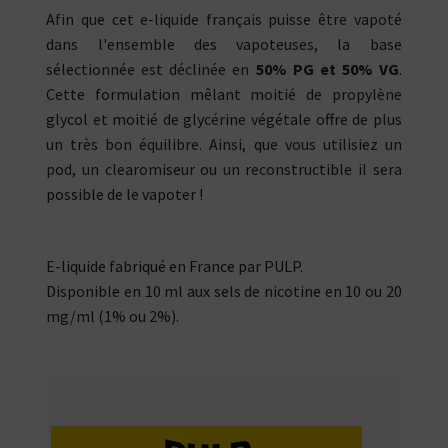
Afin que cet e-liquide français puisse être vapoté
dans l'ensemble des vapoteuses, la base
sélectionnée est déclinée en
50% PG et 50% VG
.
Cette formulation mêlant moitié de propylène
glycol et moitié de glycérine végétale offre de plus
un très bon équilibre. Ainsi, que vous utilisiez un
pod, un clearomiseur ou un reconstructible il sera
possible de le vapoter !
E-liquide fabriqué en France par PULP.
Disponible en 10 ml aux sels de nicotine en 10 ou 20
mg/ml (1% ou 2%).