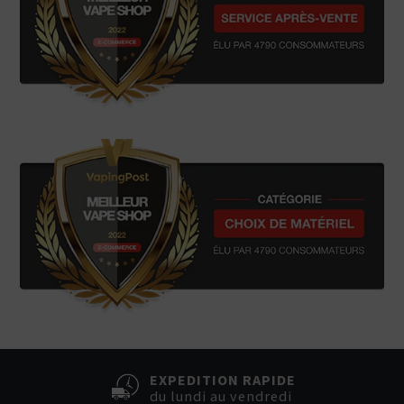
EXPEDITION RAPIDE
du lundi au vendredi