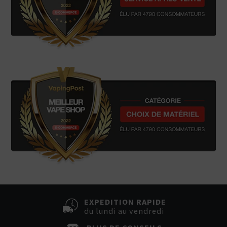
EXPEDITION RAPIDE
du lundi au vendredi