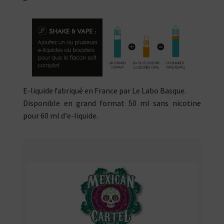
E-liquide fabriqué en France par Le Labo Basque.
Disponible en grand format 50 ml sans nicotine
pour 60 ml d'e-liquide.