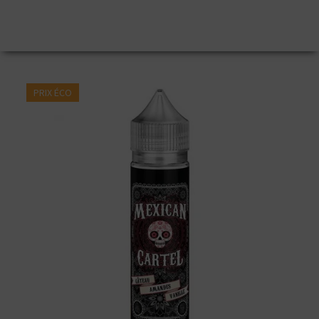
PRIX ÉCO