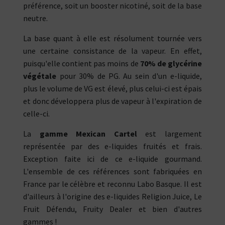
préférence, soit un booster nicotiné, soit de la base
neutre.
La base quant à elle est résolument tournée vers
une certaine consistance de la vapeur. En effet,
puisqu'elle contient pas moins de
70% de glycérine
végétale
pour 30% de PG. Au sein d'un e-liquide,
plus le volume de VG est élevé, plus celui-ci est épais
et donc développera plus de vapeur à l'expiration de
celle-ci.
La
gamme Mexican Cartel
est largement
représentée par des e-liquides fruités et frais.
Exception faite ici de ce e-liquide gourmand.
L'ensemble de ces références sont fabriquées en
France par le célèbre et reconnu Labo Basque. Il est
d'ailleurs à l'origine des e-liquides Religion Juice, Le
Fruit Défendu, Fruity Dealer et bien d'autres
gammes !