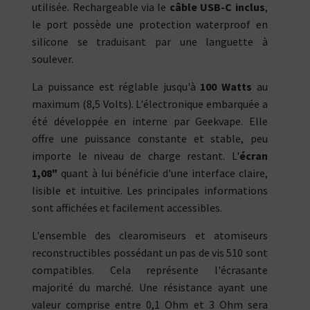
utilisée. Rechargeable via le
câble USB-C inclus
,
le port possède une protection waterproof en
silicone se traduisant par une languette à
soulever.
La puissance est réglable jusqu'à
100 Watts
au
maximum (8,5 Volts). L'électronique embarquée a
été développée en interne par Geekvape. Elle
offre une puissance constante et stable, peu
importe le niveau de charge restant. L'
écran
1,08"
quant à lui bénéficie d'une interface claire,
lisible et intuitive. Les principales informations
sont affichées et facilement accessibles.
L'ensemble des clearomiseurs et atomiseurs
reconstructibles possédant un pas de vis 510 sont
compatibles. Cela représente l'écrasante
majorité du marché. Une résistance ayant une
valeur comprise entre 0,1 Ohm et 3 Ohm sera