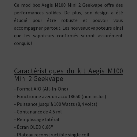
Ce mod box Aegis M100 Mini 2 Geekvape offre des
performances solides. De plus, son design a été
étudié pour être robuste et pouvoir vous
accompagner partout. Les nouveaux vapoteurs ainsi
que les vapoteurs confirmés seront assurément
conquis !
Caractéristiques du kit Aegis M100
Mini 2 Geekvape
- Format AIO (All-In-One)
- Fonctionne avec un accu 18650 (non inclus)
- Puissance jusqu'à 100 Watts (8,4 Volts)
- Contenance de 4,5 ml
- Remplissage latéral
- Écran OLED 0,66"
- Plateau reconstructible single coil