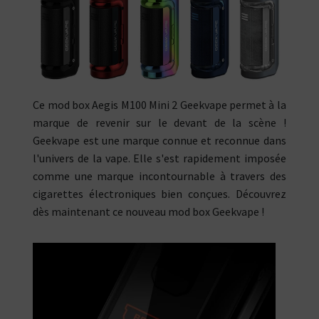
Ce mod box Aegis M100 Mini 2 Geekvape permet à la
marque de revenir sur le devant de la scène !
Geekvape est une marque connue et reconnue dans
l'univers de la vape. Elle s'est rapidement imposée
comme une marque incontournable à travers des
cigarettes électroniques bien conçues. Découvrez
dès maintenant ce nouveau mod box Geekvape !