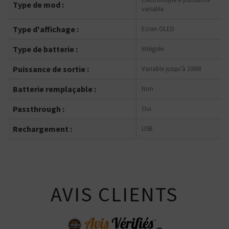
Type de mod :
variable
Type d'affichage :
Ecran OLED
Type de batterie :
Intégrée
Puissance de sortie :
Variable jusqu'à 100W
Batterie remplaçable :
Non
Passthrough :
Oui
Rechargement :
USB
AVIS CLIENTS