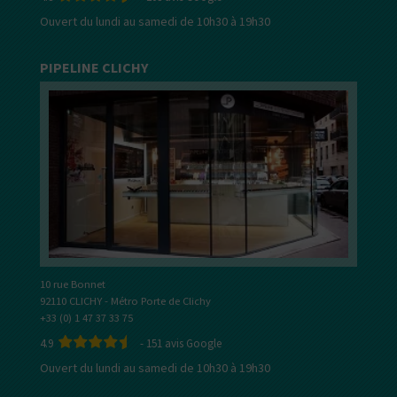
Ouvert du lundi au samedi de 10h30 à 19h30
PIPELINE CLICHY
10 rue Bonnet
92110 CLICHY - Métro Porte de Clichy
+33 (0) 1 47 37 33 75
4.9
-
151
avis Google
Ouvert du lundi au samedi de 10h30 à 19h30