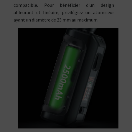
compatible. Pour bénéficier d'un design
affleurant et linéaire, privilégiez un atomiseur
ayant un diamètre de 23 mm au maximum.