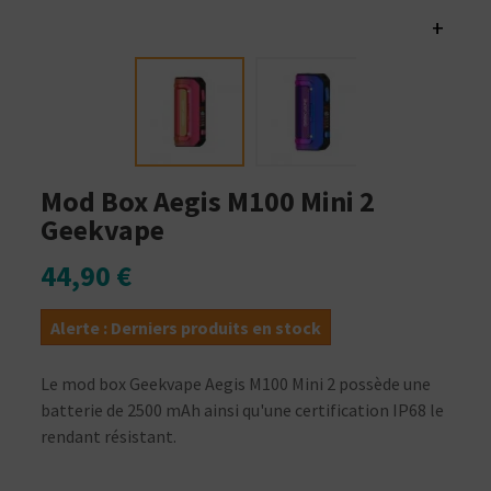
+
Mod Box Aegis M100 Mini 2
Geekvape
44,90 €
Alerte : Derniers produits en stock
Le mod box Geekvape Aegis M100 Mini 2 possède une
batterie de 2500 mAh ainsi qu'une certification IP68 le
rendant résistant.