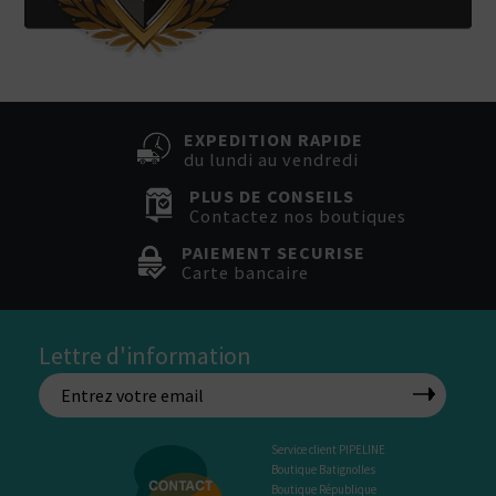
EXPEDITION RAPIDE
du lundi au vendredi
PLUS DE CONSEILS
Contactez nos boutiques
PAIEMENT SECURISE
Carte bancaire
Lettre d'information
Service client PIPELINE
Boutique Batignolles
Boutique République