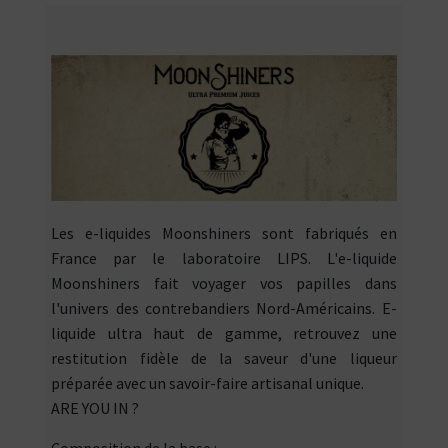
Les e-liquides Moonshiners sont fabriqués en
France par le laboratoire LIPS. L'e-liquide
Moonshiners fait voyager vos papilles dans
l'univers des contrebandiers Nord-Américains. E-
liquide ultra haut de gamme, retrouvez une
restitution fidèle de la saveur d'une liqueur
préparée avec un savoir-faire artisanal unique.
ARE YOU IN ?
Composition de la base
: