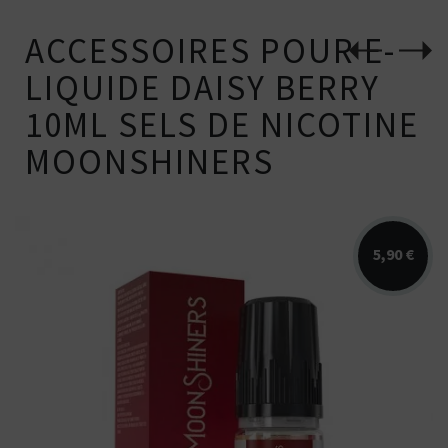
ACCESSOIRES POUR E-
LIQUIDE DAISY BERRY
10ML SELS DE NICOTINE
MOONSHINERS
5,90 €