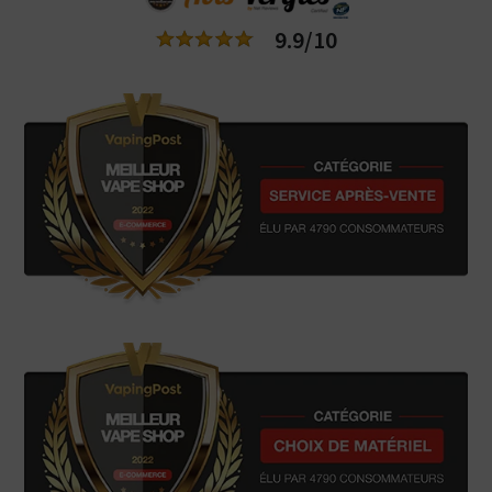
9.9/10