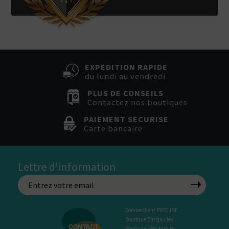
EXPEDITION RAPIDE
du lundi au vendredi
PLUS DE CONSEILS
Contactez nos boutiques
PAIEMENT SECURISE
Carte bancaire
Lettre d'information
Service client PIPELINE
Boutique Batignolles
Boutique République