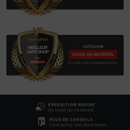
EXPEDITION RAPIDE
du lundi au vendredi
PLUS DE CONSEILS
Contactez nos boutiques