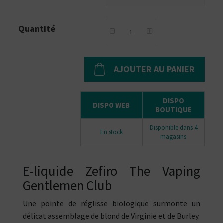
Quantité
AJOUTER AU PANIER
DISPO
DISPO WEB
BOUTIQUE
Disponible dans 4
En stock
magasins
E-liquide Zefiro The Vaping
Gentlemen Club
Une pointe de réglisse biologique surmonte un
délicat assemblage de blond de Virginie et de Burley.