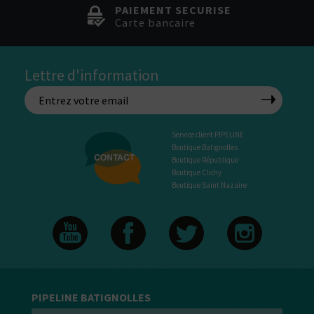
PAIEMENT SECURISE
Carte bancaire
Lettre d'information
Service client PIPELINE
Boutique Batignolles
Boutique République
Boutique Clichy
Boutique Saint Nazaire
PIPELINE BATIGNOLLES