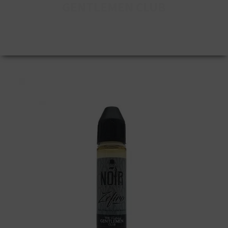
GENTLEMEN CLUB