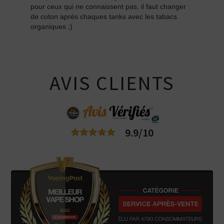
pour ceux qui ne connaissent pas, il faut changer
de coton après chaques tanks avec les tabacs
organiques ;)
AVIS CLIENTS
9.9/10