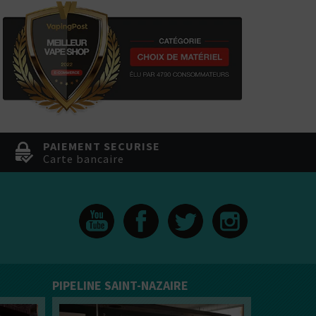
PAIEMENT SECURISE
Carte bancaire
PIPELINE SAINT-NAZAIRE