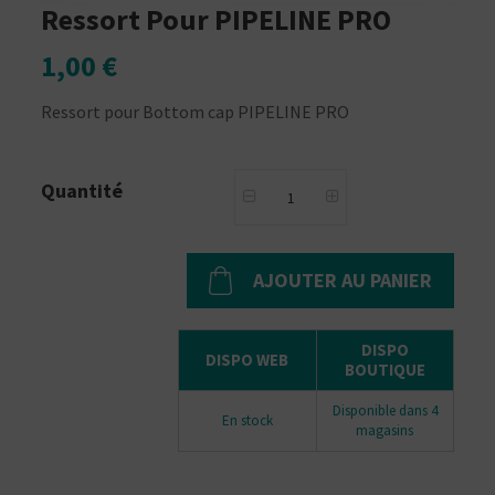
Ressort Pour PIPELINE PRO
1,00 €
Ressort pour Bottom cap PIPELINE PRO
Quantité
AJOUTER AU PANIER
DISPO
DISPO WEB
BOUTIQUE
Disponible dans 4
En stock
magasins