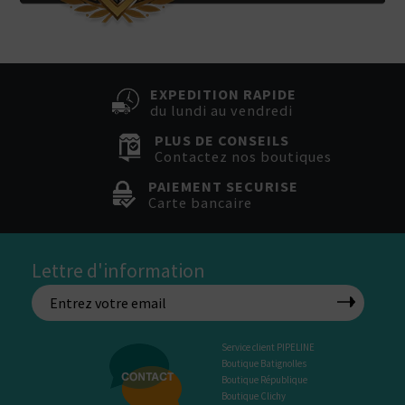
EXPEDITION RAPIDE
du lundi au vendredi
PLUS DE CONSEILS
Contactez nos boutiques
PAIEMENT SECURISE
Carte bancaire
Lettre d'information
Service client PIPELINE
Boutique Batignolles
Boutique République
Boutique Clichy