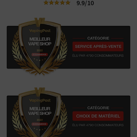
9.9/10