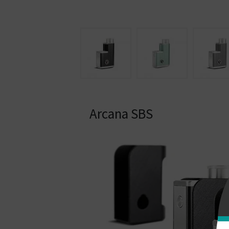
Arcana SBS