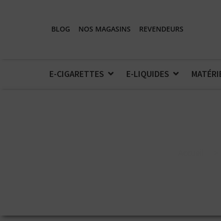
BLOG
NOS MAGASINS
REVENDEURS
E-CIGARETTES
E-LIQUIDES
MATÉRI
Accueil
>