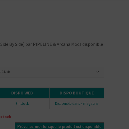
Side By Side) par PIPELINE & Arcana Mods disponible
LC Noir
DISPO WEB
DISPO BOUTIQUE
En stock
Disponible dans 4 magasins
 stock
Prévenez-moi lorsque le produit est disponible