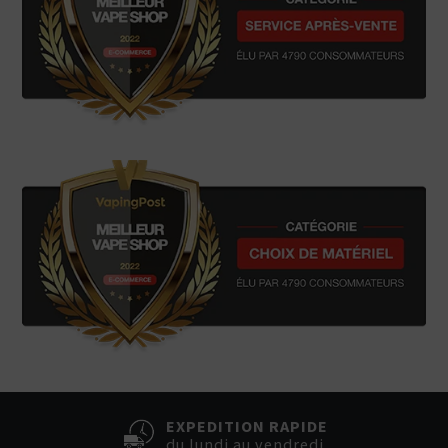
EXPEDITION RAPIDE
du lundi au vendredi