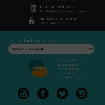
PLUS DE CONSEILS
Contactez nos boutiques
PAIEMENT SECURISE
Carte bancaire
Lettre d'information
Service client PIPELINE
Boutique Batignolles
Boutique République
Boutique Clichy
Boutique Saint Nazaire