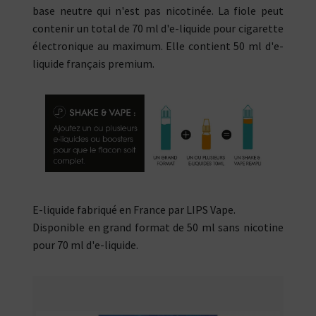
base neutre qui n'est pas nicotinée. La fiole peut
contenir un total de 70 ml d'e-liquide pour cigarette
électronique au maximum. Elle contient 50 ml d'e-
liquide français premium.
E-liquide fabriqué en France par LIPS Vape.
Disponible en grand format de 50 ml sans nicotine
pour 70 ml d'e-liquide.