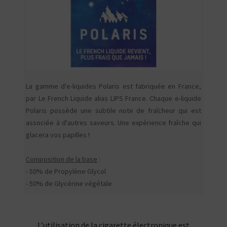
La gamme d'e-liquides Polaris est fabriquée en France,
par Le French Liquide alias LIPS France. Chaque e-liquide
Polaris possède une subtile note de fraîcheur qui est
associée à d'autres saveurs. Une expérience fraîche qui
glacera vos papilles !
Composition de la base
:
- 50% de Propylène Glycol
- 50% de Glycérine végétale
L’utilisation de la cigarette électronique est