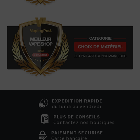
EXPEDITION RAPIDE
du lundi au vendredi
PLUS DE CONSEILS
Contactez nos boutiques
PAIEMENT SECURISE
Carte bancaire