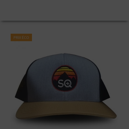
PRIX ÉCO