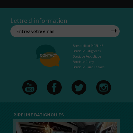
Lettre d'information
Service client PIPELINE
Boutique Batignolles
Boutique République
Boutique Clichy
Boutique Saint Nazaire
PIPELINE BATIGNOLLES