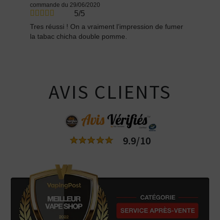
commande du 29/06/2020
5/5
Tres réussi ! On a vraiment l’impression de fumer
la tabac chicha double pomme.
AVIS CLIENTS
9.9/10