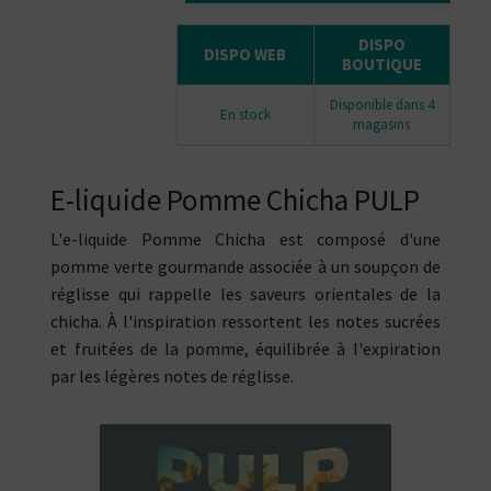
DISPO
DISPO WEB
BOUTIQUE
Disponible dans 4
En stock
magasins
E-liquide Pomme Chicha PULP
L'e-liquide Pomme Chicha est composé d'une
pomme verte gourmande associée à un soupçon de
réglisse qui rappelle les saveurs orientales de la
chicha. À l'inspiration ressortent les notes sucrées
et fruitées de la pomme, équilibrée à l'expiration
par les légères notes de réglisse.