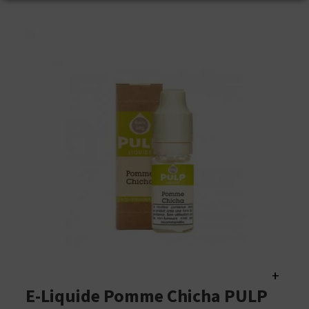
+
E-Liquide Pomme Chicha PULP