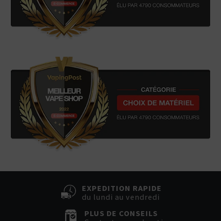
EXPEDITION RAPIDE
du lundi au vendredi
PLUS DE CONSEILS