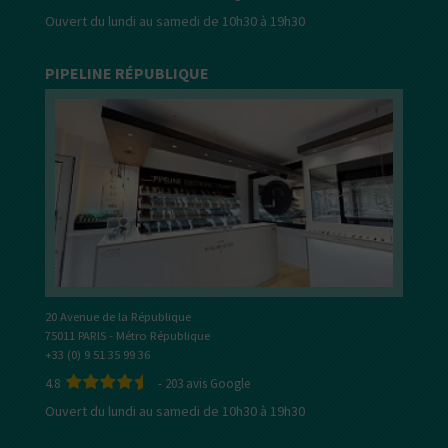
Ouvert du lundi au samedi de 10h30 à 19h30
PIPELINE RÉPUBLIQUE
20 Avenue de la République
75011 PARIS - Métro République
+33 (0) 9 51 35 99 36
4.8
-
203
avis Google
Ouvert du lundi au samedi de 10h30 à 19h30