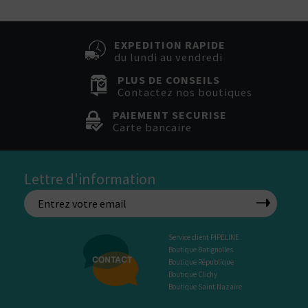
EXPEDITION RAPIDE
du lundi au vendredi
PLUS DE CONSEILS
Contactez nos boutiques
PAIEMENT SECURISE
Carte bancaire
Lettre d'information
Service client PIPELINE
Boutique Batignolles
Boutique République
Boutique Clichy
Boutique Saint Nazaire