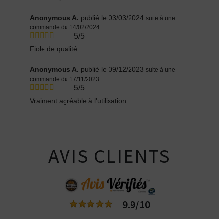
Anonymous A.
publié le 03/03/2024
suite à une
commande du 14/02/2024
5/5
Fiole de qualité
Anonymous A.
publié le 09/12/2023
suite à une
commande du 17/11/2023
5/5
Vraiment agréable à l'utilisation
AVIS CLIENTS
9.9/10