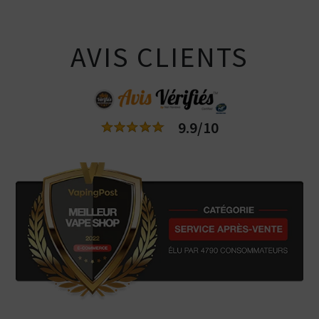
AVIS CLIENTS
9.9/10