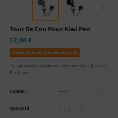
Tour De Cou Pour Kiwi Pen
12,90 €
Alerte : Derniers produits en stock
Tour de cou de plusieurs couleurs pour Kiwi 1, Kiwi 2 et
Kiwi Spark.
Couleur
Rose Gold
Quantité