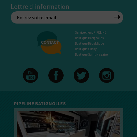
Lettre d'information
Service client PIPELINE
Boutique Batignolles
Boutique République
Boutique Clichy
Boutique Saint Nazaire
PIPELINE BATIGNOLLES