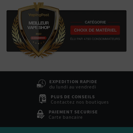
EXPEDITION RAPIDE
du lundi au vendredi
PLUS DE CONSEILS
Contactez nos boutiques
PAIEMENT SECURISE
Carte bancaire