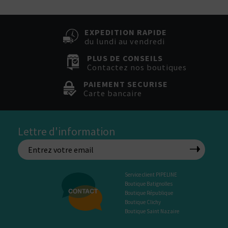
EXPEDITION RAPIDE
du lundi au vendredi
PLUS DE CONSEILS
Contactez nos boutiques
PAIEMENT SECURISE
Carte bancaire
Lettre d'information
Service client PIPELINE
Boutique Batignolles
Boutique République
Boutique Clichy
Boutique Saint Nazaire