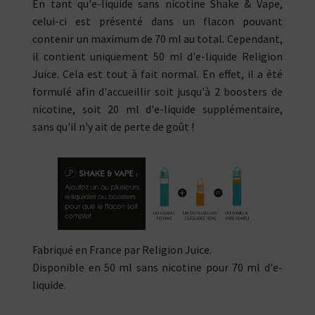
En tant qu'e-liquide sans nicotine Shake & Vape,
celui-ci est présenté dans un flacon pouvant
contenir un maximum de 70 ml au total. Cependant,
il contient uniquement 50 ml d'e-liquide Religion
Juice. Cela est tout à fait normal. En effet, il a été
formulé afin d'accueillir soit jusqu'à 2 boosters de
nicotine, soit 20 ml d'e-liquide supplémentaire,
sans qu'il n'y ait de perte de goût !
Fabriqué en France par Religion Juice.
Disponible en 50 ml sans nicotine pour 70 ml d'e-
liquide.