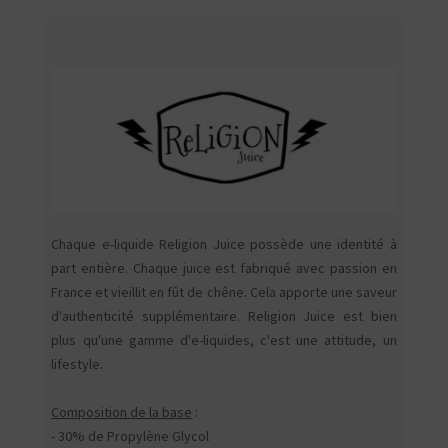
Chaque e-liquide Religion Juice possède une identité à
part entière. Chaque juice est fabriqué avec passion en
France et vieillit en fût de chêne. Cela apporte une saveur
d'authenticité supplémentaire. Religion Juice est bien
plus qu'une gamme d'e-liquides, c'est une attitude, un
lifestyle.
Composition de la base
:
- 30% de Propylène Glycol