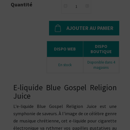
Quantité
AJOUTER AU PANIER
DISPO
DISPO WEB
BOUTIQUE
Disponible dans 4
En stock
magasins
E-liquide Blue Gospel Religion
Juice
L'e-liquide Blue Gospel Religion Juice est une
symphonie de saveurs. À l'image de ce célèbre genre
de musique chrétienne, cet e-liquide pour cigarette
électronique va rythmer vos papilles gustatives au