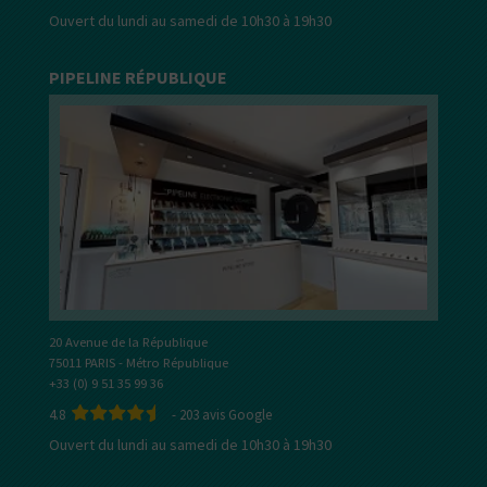
Ouvert du lundi au samedi de 10h30 à 19h30
PIPELINE RÉPUBLIQUE
20 Avenue de la République
75011 PARIS - Métro République
+33 (0) 9 51 35 99 36
4.8
-
203
avis Google
Ouvert du lundi au samedi de 10h30 à 19h30