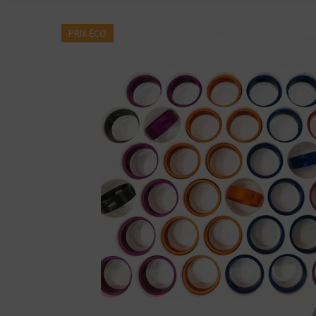
PRIX ÉCO