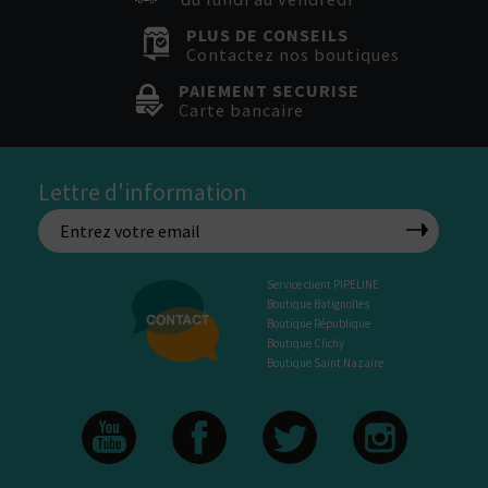
PLUS DE CONSEILS
Contactez nos boutiques
PAIEMENT SECURISE
Carte bancaire
Lettre d'information
Service client PIPELINE
Boutique Batignolles
Boutique République
Boutique Clichy
Boutique Saint Nazaire