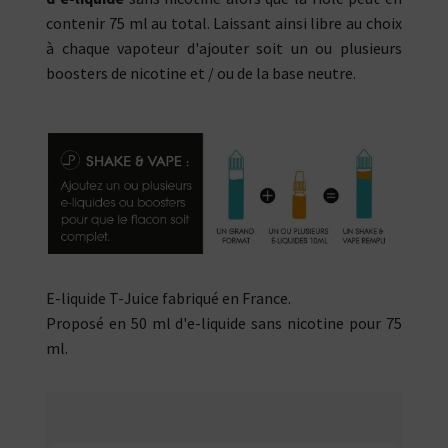
contenir 75 ml au total. Laissant ainsi libre au choix
à chaque vapoteur d'ajouter soit un ou plusieurs
boosters de nicotine et / ou de la base neutre.
E-liquide T-Juice fabriqué en France.
Proposé en 50 ml d'e-liquide sans nicotine pour 75
ml.