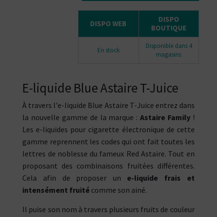
DISPO
DISPO WEB
BOUTIQUE
Disponible dans 4
En stock
magasins
E-liquide Blue Astaire T-Juice
À travers l'e-liquide Blue Astaire T-Juice entrez dans
la nouvelle gamme de la marque :
Astaire Family
!
Les e-liquides pour cigarette électronique de cette
gamme reprennent les codes qui ont fait toutes les
lettres de noblesse du fameux Red Astaire. Tout en
proposant des combinaisons fruitées différentes.
Cela afin de proposer un
e-liquide frais et
intensément fruité
comme son ainé.
Il puise son nom à travers plusieurs fruits de couleur