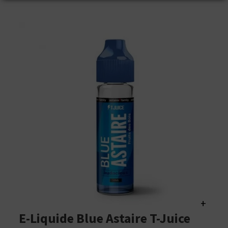
+
E-Liquide Blue Astaire T-Juice