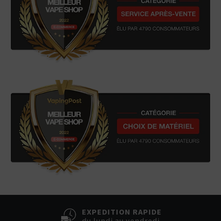
EXPEDITION RAPIDE
du lundi au vendredi