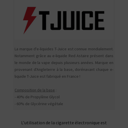
La marque d'e-liquides T-Juice est connue mondialement.
Notamment grâce au e-liquide Red Astaire présent dans
le monde de la vape depuis plusieurs années. Marque en
provenant d'Angleterre à la base, dorénavant chaque e-
liquide T-Juice est fabriqué en France !
Composition de la base
:
- 40% de Propylène Glycol
- 60% de Glycérine végétale
L’utilisation de la cigarette électronique est