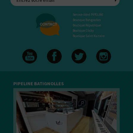
Service client PIPELINE
Boutique Batignolles
Boutique République
Boutique Clichy
Boutique Saint Nazaire
PIPELINE BATIGNOLLES