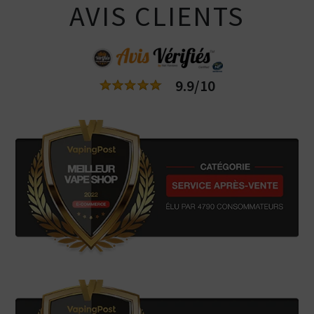
AVIS CLIENTS
9.9/10