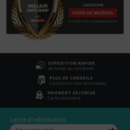
EXPEDITION RAPIDE
du lundi au vendredi
PLUS DE CONSEILS
Contactez nos boutiques
PAIEMENT SECURISE
Carte bancaire
Lettre d'information