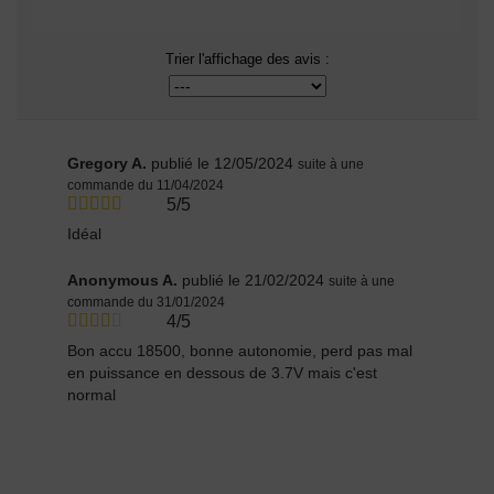
Trier l'affichage des avis :
Gregory A.
publié le 12/05/2024
suite à une
commande du 11/04/2024
5/5
Idéal
Anonymous A.
publié le 21/02/2024
suite à une
commande du 31/01/2024
4/5
Bon accu 18500, bonne autonomie, perd pas mal
en puissance en dessous de 3.7V mais c'est
normal