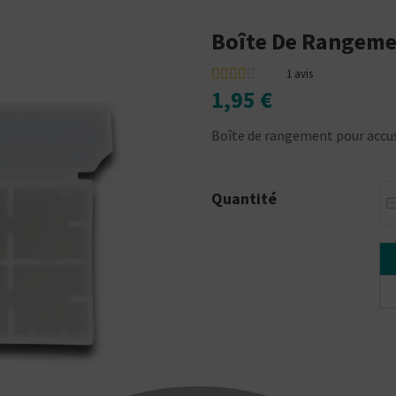
Boîte De Rangeme
1
avis
1,95 €
Boîte de rangement pour accu
Quantité