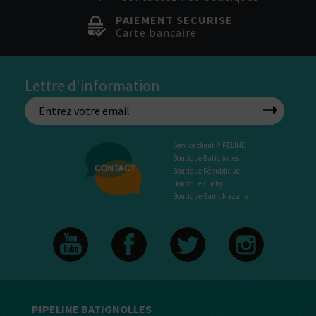
PAIEMENT SECURISE
Carte bancaire
Lettre d'information
Service client PIPELINE
Boutique Batignolles
Boutique République
Boutique Clichy
Boutique Saint Nazaire
PIPELINE BATIGNOLLES