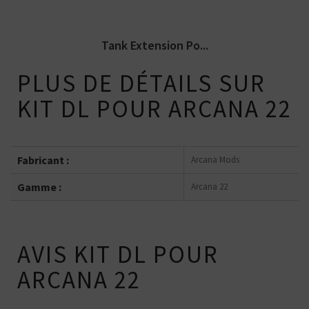
Tank Extension Po...
PLUS DE DÉTAILS SUR
KIT DL POUR ARCANA 22
Fabricant :
Arcana Mods
Gamme :
Arcana 22
AVIS KIT DL POUR
ARCANA 22