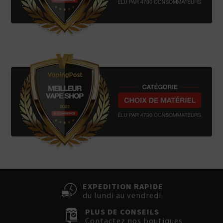
EXPEDITION RAPIDE
du lundi au vendredi
PLUS DE CONSEILS
Contactez nos boutiques