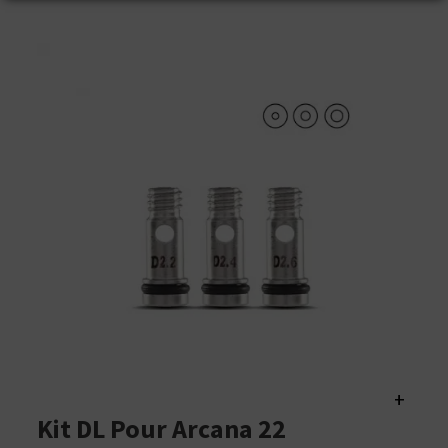
+
Kit DL Pour Arcana 22