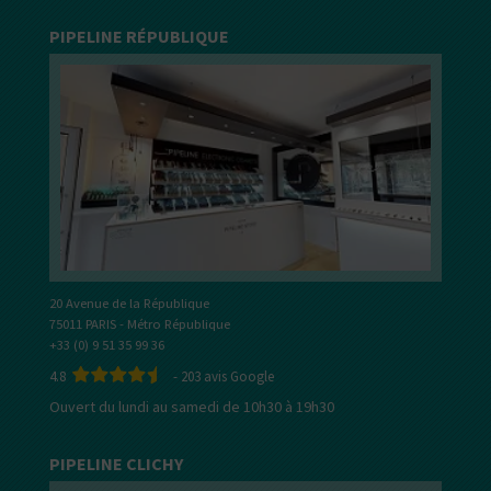
PIPELINE RÉPUBLIQUE
20 Avenue de la République
75011 PARIS - Métro République
+33 (0) 9 51 35 99 36
4.8
-
203
avis Google
Ouvert du lundi au samedi de 10h30 à 19h30
PIPELINE CLICHY