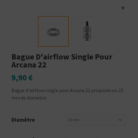
+
Bague D'airflow Single Pour
Arcana 22
9,90 €
Bague d'airflow single pour Arcana 22 proposée en 23
mm de diamètre.
Diamètre
23 mm