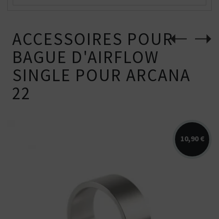
ACCESSOIRES POUR
BAGUE D'AIRFLOW
SINGLE POUR ARCANA
22
10,90 €