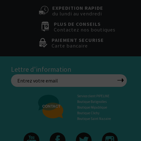
EXPEDITION RAPIDE
du lundi au vendredi
PLUS DE CONSEILS
Contactez nos boutiques
PAIEMENT SECURISE
Carte bancaire
Lettre d'information
Service client PIPELINE
Boutique Batignolles
Boutique République
Boutique Clichy
Boutique Saint Nazaire