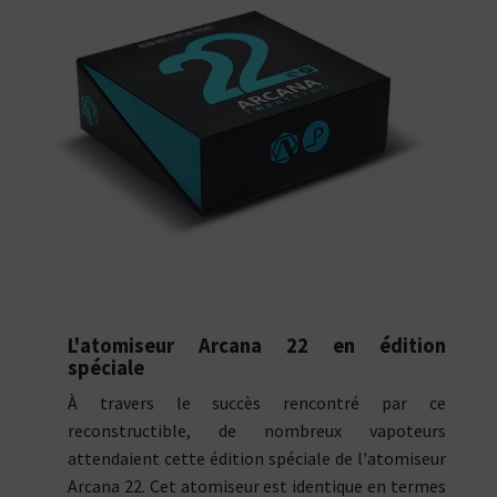
L'atomiseur Arcana 22 en édition
spéciale
À travers le succès rencontré par ce
reconstructible, de nombreux vapoteurs
attendaient cette édition spéciale de l'atomiseur
Arcana 22. Cet atomiseur est identique en termes