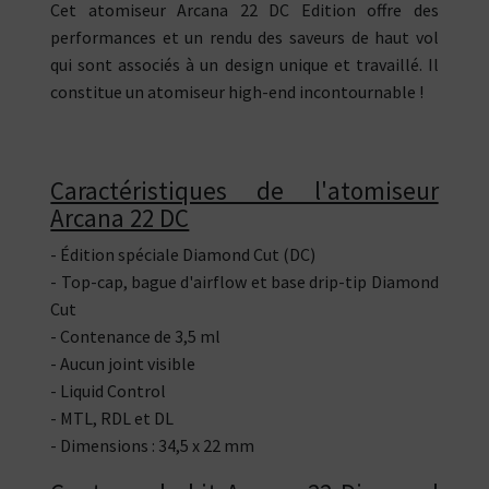
Cet atomiseur Arcana 22 DC Edition offre des
performances et un rendu des saveurs de haut vol
qui sont associés à un design unique et travaillé. Il
constitue un atomiseur high-end incontournable !
Caractéristiques de l'atomiseur
Arcana 22 DC
- Édition spéciale Diamond Cut (DC)
- Top-cap, bague d'airflow et base drip-tip Diamond
Cut
- Contenance de 3,5 ml
- Aucun joint visible
- Liquid Control
- MTL, RDL et DL
- Dimensions : 34,5 x 22 mm