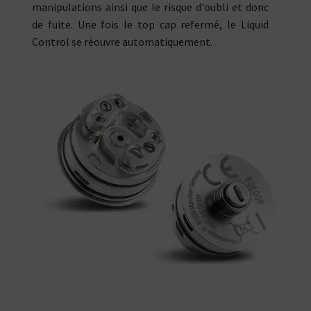
manipulations ainsi que le risque d'oubli et donc
de fuite. Une fois le top cap refermé, le Liquid
Control se réouvre automatiquement.