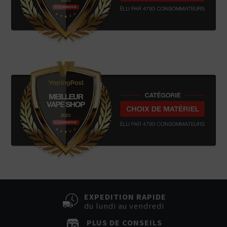
EXPEDITION RAPIDE
du lundi au vendredi
PLUS DE CONSEILS