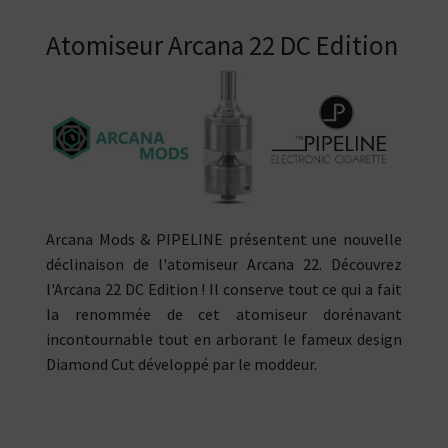
Atomiseur Arcana 22 DC Edition
Arcana Mods & PIPELINE présentent une nouvelle
déclinaison de l'atomiseur Arcana 22. Découvrez
l'Arcana 22 DC Edition ! Il conserve tout ce qui a fait
la renommée de cet atomiseur dorénavant
incontournable tout en arborant le fameux design
Diamond Cut développé par le moddeur.