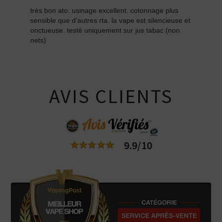
très bon ato. usinage excellent. cotonnage plus
sensible que d'autres rta. la vape est silencieuse et
onctueuse. testé uniquement sur jus tabac (non
nets)
AVIS CLIENTS
9.9/10