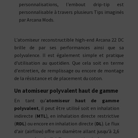
personnalisations, l'embout drip-tip est
personnalisable à travers plusieurs Tips imaginés
par Arcana Mods.
L'atomiseur reconstructible high-end Arcana 22 DC
brille de par ses performances ainsi que sa
polyvalence. Il est également simple et pratique
d'utilisation au quotidien. Que cela soit en terme
d'entretien, de remplissage ou encore de montage
de la résistance et de placement du coton.
Un atomiseur polyvalent haut de gamme
En tant qu'
atomiseur haut de gamme
polyvalent
, il peut être utilisé soit en inhalation
indirecte (
MTL
), en inhalation directe restrictive
(
RDL
) ou encore en inhalation directe (
DL
). Le flux
d'air (airflow) offre un diamètre allant jusqu'à 2,6