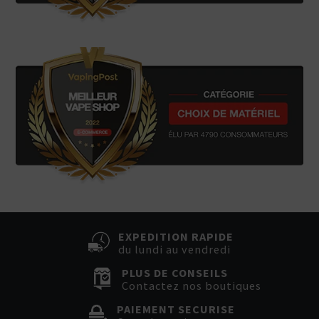
EXPEDITION RAPIDE
du lundi au vendredi
PLUS DE CONSEILS
Contactez nos boutiques
PAIEMENT SECURISE