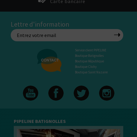
Carte bancaire
Lettre d'information
Service client PIPELINE
Boutique Batignolles
Boutique République
Boutique Clichy
Boutique Saint Nazaire
PIPELINE BATIGNOLLES