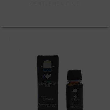
GENTLEMEN CLUB