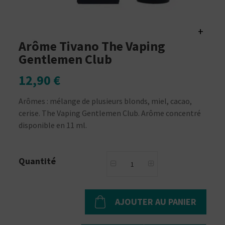
+
Arôme Tivano The Vaping
Gentlemen Club
12,90 €
Arômes : mélange de plusieurs blonds, miel, cacao,
cerise. The Vaping Gentlemen Club. Arôme concentré
disponible en 11 ml.
Quantité
AJOUTER AU PANIER