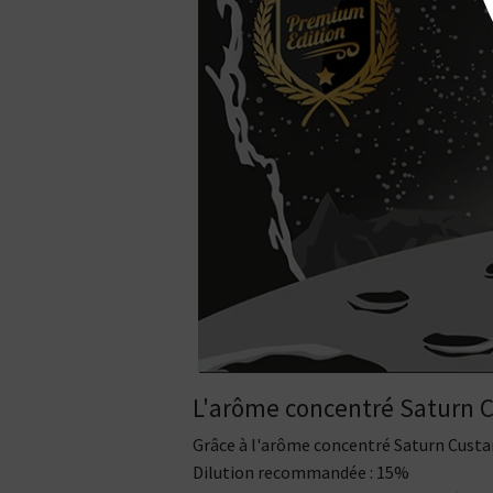
L'arôme concentré Saturn C
Grâce à l'arôme concentré Saturn Custar
Dilution recommandée : 15%