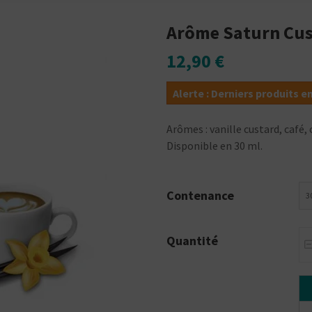
Arôme Saturn Cus
12,90 €
Alerte : Derniers produits e
Arômes : vanille custard, café
Disponible en 30 ml.
Contenance
3
Quantité