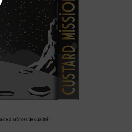
ide d'arômes de qualité !