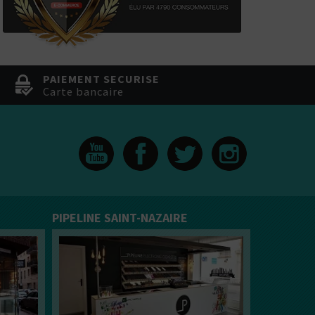
PAIEMENT SECURISE
Carte bancaire
PIPELINE SAINT-NAZAIRE