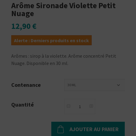
Arôme Sironade Violette Petit
Nuage
12,90 €
Alerte : Derniers produits en stock
Arômes : sirop à la violette. Arôme concentré Petit
Nuage. Disponible en 30 ml.
Contenance
30 ML
Quantité
AJOUTER AU PANIER