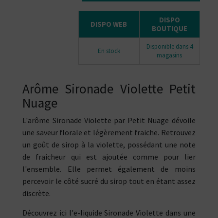
DISPO
DISPO WEB
BOUTIQUE
Disponible dans 4
En stock
magasins
Arôme Sironade Violette Petit
Nuage
L'arôme Sironade Violette par Petit Nuage dévoile
une saveur florale et légèrement fraiche. Retrouvez
un goût de sirop à la violette, possédant une note
de fraicheur qui est ajoutée comme pour lier
l'ensemble. Elle permet également de moins
percevoir le côté sucré du sirop tout en étant assez
discrète.
Découvrez ici l'e-liquide Sironade Violette dans une