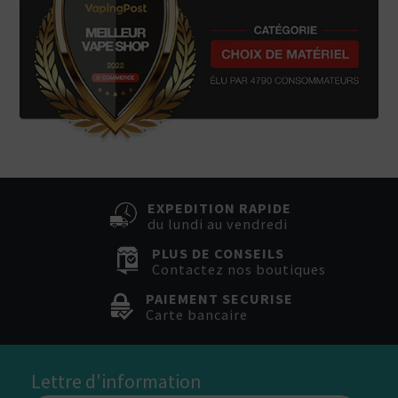
EXPEDITION RAPIDE
du lundi au vendredi
PLUS DE CONSEILS
Contactez nos boutiques
PAIEMENT SECURISE
Carte bancaire
Lettre d'information