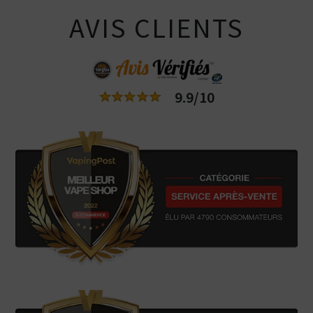
AVIS CLIENTS
9.9/10