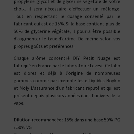
propylène glycol et de glycérine végétale de votre
choix, il sera nécessaire d'effectuer un mélange.
Tout en respectant le dosage conseillé par le
fabricant qui est de 15%. Si la base contient plus de
50% de glycérine végétale, il pourra être possible
d'augmenter le taux d'arôme. De même selon vos
propres goûts et préférences.
Chaque arôme concentré DIY Petit Nuage est
fabriqué en France par le laboratoire Levest. Ce labo
est d'ores et déjà à l'origine de nombreuses
gammes comme par exemple les e-liquides Roykin
et Mojy. L'assurance d'un fabricant réputé et qui est
présent depuis plusieurs années dans l'univers de la
vape.
Dilution recommandée
: 15% dans une base 50% PG
/ 50% VG.