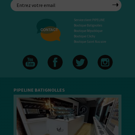
Service client PIPELINE
Boutique Batignolles
Boutique République
Boutique Clichy
Boutique Saint Nazaire
PIPELINE BATIGNOLLES