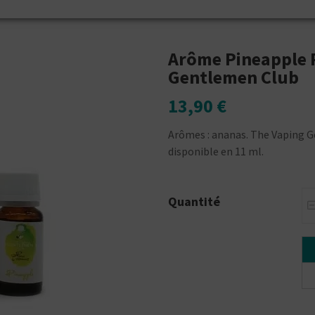
Arôme Pineapple 
Gentlemen Club
13,90 €
Arômes : ananas. The Vaping 
disponible en 11 ml.
Quantité