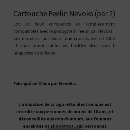
Cartouche Feelin Nevoks (par 2)
Lot de deux cartouches de remplacement,
compatibles avec le pod system Feelin par Nevoks.
Ces dernières possèdent une contenance de 2.8ml
et sont remplissables via l'orifice situé sous la
languette en silicone.
Fabriqué en Chine par Nevoks.
L’utilisation de la cigarette électronique est
interdite aux personnes de moins de 18 ans, et
déconseillée aux non-fumeurs, aux femmes
enceintes et allaitantes, aux personnes