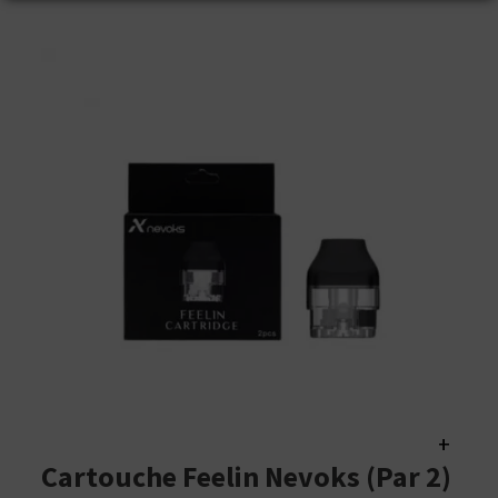
+
Cartouche Feelin Nevoks (par 2)