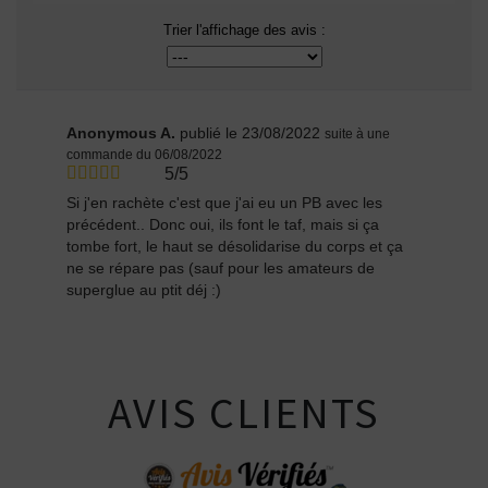
Trier l'affichage des avis :
Anonymous A.
publié le 23/08/2022
suite à une
commande du 06/08/2022
5/5
Si j'en rachète c'est que j'ai eu un PB avec les
précédent.. Donc oui, ils font le taf, mais si ça
tombe fort, le haut se désolidarise du corps et ça
ne se répare pas (sauf pour les amateurs de
superglue au ptit déj :)
AVIS CLIENTS