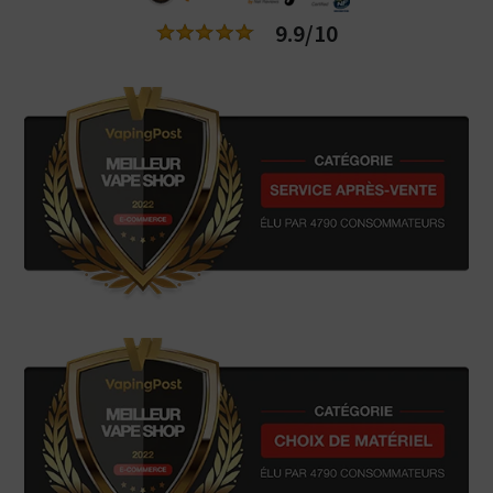
9.9/10