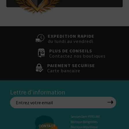
EXPEDITION RAPIDE
du lundi au vendredi
PLUS DE CONSEILS
Contactez nos boutiques
PAIEMENT SECURISE
Carte bancaire
Lettre d'information
Service client PIPELINE
Boutique Batignolles
Boutique République