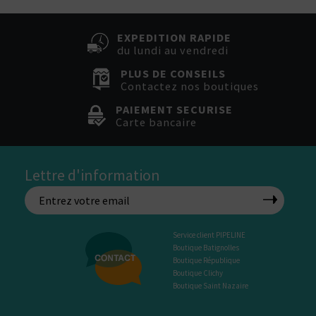
EXPEDITION RAPIDE
du lundi au vendredi
PLUS DE CONSEILS
Contactez nos boutiques
PAIEMENT SECURISE
Carte bancaire
Lettre d'information
Service client PIPELINE
Boutique Batignolles
Boutique République
Boutique Clichy
Boutique Saint Nazaire