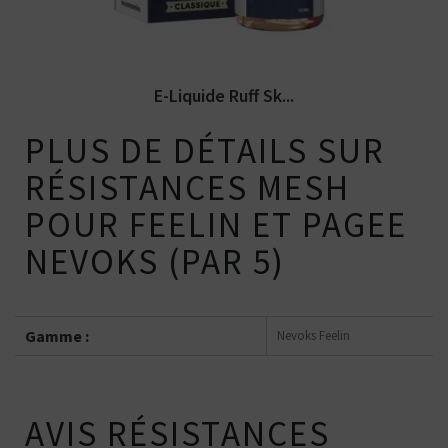
E-Liquide Ruff Sk...
PLUS DE DÉTAILS SUR
RÉSISTANCES MESH
POUR FEELIN ET PAGEE
NEVOKS (PAR 5)
Gamme :
Nevoks Feelin
AVIS RÉSISTANCES