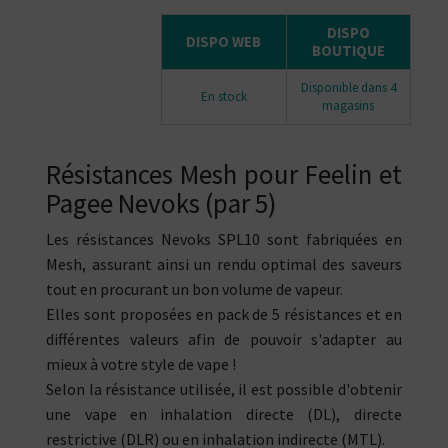
DISPO
DISPO WEB
BOUTIQUE
Disponible dans 4
En stock
magasins
Résistances Mesh pour Feelin et
Pagee Nevoks (par 5)
Les résistances Nevoks SPL10 sont fabriquées en
Mesh, assurant ainsi un rendu optimal des saveurs
tout en procurant un bon volume de vapeur.
Elles sont proposées en pack de 5 résistances et en
différentes valeurs afin de pouvoir s'adapter au
mieux à votre style de vape !
Selon la résistance utilisée, il est possible d'obtenir
une vape en inhalation directe (DL), directe
restrictive (DLR) ou en inhalation indirecte (MTL).