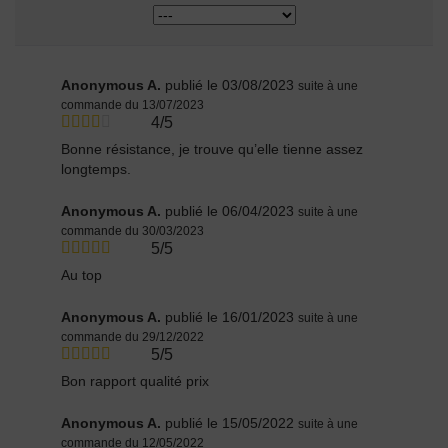
Anonymous A.
publié le 03/08/2023
suite à une
commande du 13/07/2023
4/5
Bonne résistance, je trouve qu’elle tienne assez
longtemps.
Anonymous A.
publié le 06/04/2023
suite à une
commande du 30/03/2023
5/5
Au top
Anonymous A.
publié le 16/01/2023
suite à une
commande du 29/12/2022
5/5
Bon rapport qualité prix
Anonymous A.
publié le 15/05/2022
suite à une
commande du 12/05/2022