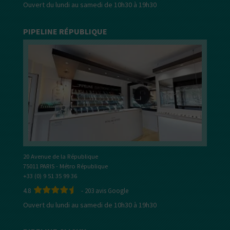
Ouvert du lundi au samedi de 10h30 à 19h30
PIPELINE RÉPUBLIQUE
20 Avenue de la République
75011 PARIS - Métro République
+33 (0) 9 51 35 99 36
4.8
-
203
avis Google
Ouvert du lundi au samedi de 10h30 à 19h30