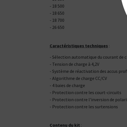
- 18 500
- 18 650
- 18 700
- 26 650
Caractéristiques techniques
:
- Sélection automatique du courant de c
- Tension de charge à 4,2V
- Système de réactivation des accus p
- Algorithme de charge CC/CV
- 4 baies de charge
- Protection contre les court-circuits
- Protection contre l'inversion de polar
- Protection contre les surtensions
Contenu du kit
: