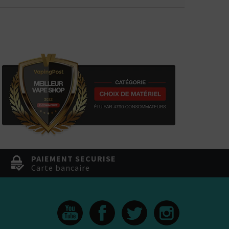
PAIEMENT SECURISE
Carte bancaire