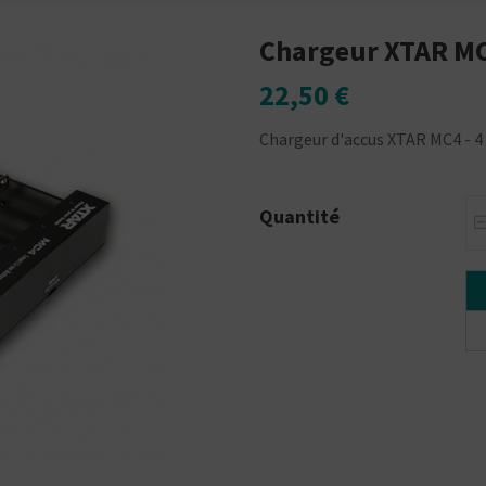
Chargeur XTAR M
22,50 €
Chargeur d'accus XTAR MC4 - 4
Quantité