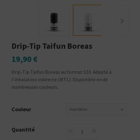
Drip-Tip Taifun Boreas
19,90 €
Drip-Tip Taifun Boreas au format 510. Adapté à
l'inhalation indirecte (MTL). Disponible en de
nombreuses couleurs.
Couleur
Pearl White
Quantité