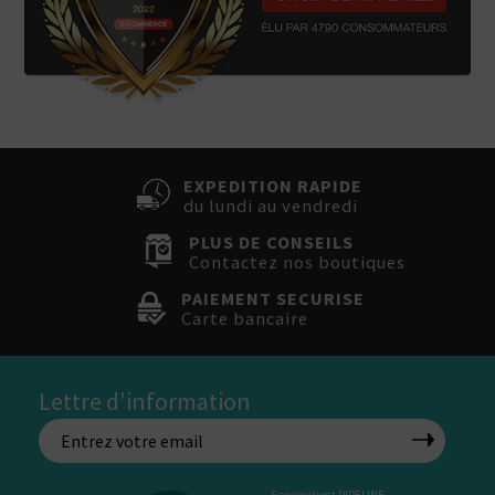
EXPEDITION RAPIDE
du lundi au vendredi
PLUS DE CONSEILS
Contactez nos boutiques
PAIEMENT SECURISE
Carte bancaire
Lettre d'information