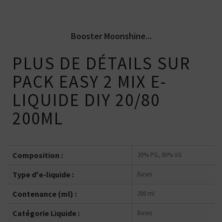
Booster Moonshine...
PLUS DE DÉTAILS SUR
PACK EASY 2 MIX E-
LIQUIDE DIY 20/80
200ML
Composition :
20% PG, 80% VG
Type d'e-liquide :
Bases
Contenance (ml) :
200 ml
Catégorie Liquide :
Bases