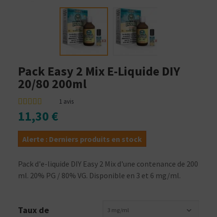
Pack Easy 2 Mix E-Liquide DIY
20/80 200ml
1
avis
11,30 €
Alerte : Derniers produits en stock
Pack d'e-liquide DIY Easy 2 Mix d'une contenance de 200
ml. 20% PG / 80% VG. Disponible en 3 et 6 mg/ml.
Taux de
3 mg/ml