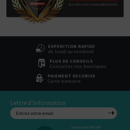
EXPEDITION RAPIDE
du lundi au vendredi
PLUS DE CONSEILS
Contactez nos boutiques
PAIEMENT SECURISE
Carte bancaire
Lettre d'information
Service client PIPELINE