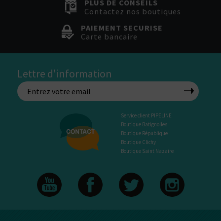
PLUS DE CONSEILS
Contactez nos boutiques
PAIEMENT SECURISE
Carte bancaire
Lettre d'information
Service client PIPELINE
Boutique Batignolles
Boutique République
Boutique Clichy
Boutique Saint Nazaire