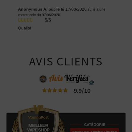
Anonymous A.
publié le 17/08/2020
suite à une
commande du 07/06/2020
5/5
Qualité
AVIS CLIENTS
9.9/10