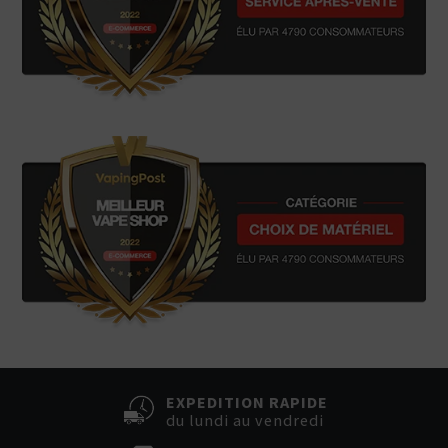
EXPEDITION RAPIDE
du lundi au vendredi