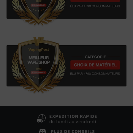
EXPEDITION RAPIDE
du lundi au vendredi
PLUS DE CONSEILS