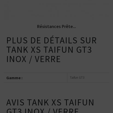
Résistances Prête...
PLUS DE DÉTAILS SUR
TANK XS TAIFUN GT3
INOX / VERRE
Gamme :
Taifun GT3
AVIS TANK XS TAIFUN
GT3 INOX / VERRE