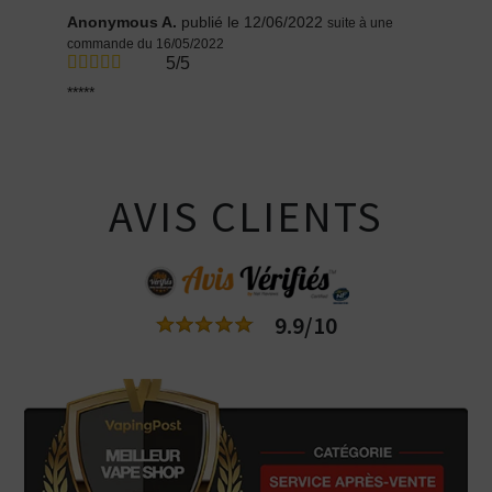
Anonymous A.
publié le 12/06/2022
suite à une
commande du 16/05/2022
5/5
*****
AVIS CLIENTS
9.9/10