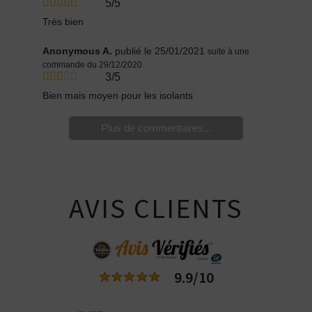
5/5
Très bien
Anonymous A.
publié le 25/01/2021
suite à une
commande du 29/12/2020
3/5
Bien mais moyen pour les isolants
Plus de commentaires...
AVIS CLIENTS
9.9/10