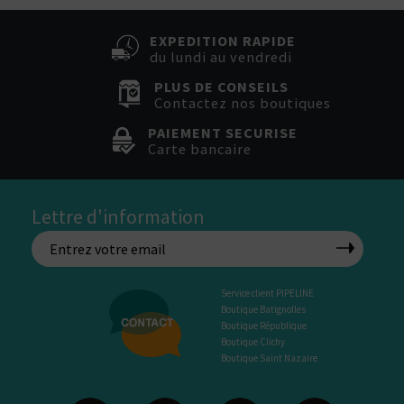
EXPEDITION RAPIDE
du lundi au vendredi
PLUS DE CONSEILS
Contactez nos boutiques
PAIEMENT SECURISE
Carte bancaire
Lettre d'information
Service client PIPELINE
Boutique Batignolles
Boutique République
Boutique Clichy
Boutique Saint Nazaire