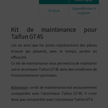
Disponible dans 4
En stock
magasins
Kit de maintenance pour
Taifun GT4S
Les vis ainsi que les joints représentent des pièces
d'usure qui peuvent, avec le temps, perdre en
efficacité.
Ce kit de maintenance vous permettra de maintenir
votre atomiseur Taifun GT4S dans des conditions de
fonctionnement optimales.
Attention
: ce kit de maintenance est exclusivement
compatible avec l'atomiseur Taifun GT4S. Il n'est
donc pas compatible avec l'atomiseur Taifun GT4.