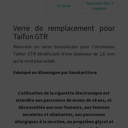
Disponible dans 4
En stock
magasins
Verre de remplacement pour
Taifun GTR
Réservoir en verre borosilicate pour l'atomiseur
Taifun GTR bénéficiant d'une épaisseur de 1,6 mm
qui le rend plus solide.
Fabriqué en Allemagne par SmokerStore
L’utilisation de la cigarette électronique est
interdite aux personnes de moins de 18 ans, et
déconseillée aux non-fumeurs, aux femmes
enceintes et allaitantes, aux personnes
allergiques à la nicotine, au propylène glycol et