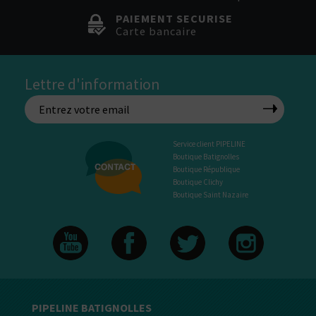
PAIEMENT SECURISE
Carte bancaire
Lettre d'information
Service client PIPELINE
Boutique Batignolles
Boutique République
Boutique Clichy
Boutique Saint Nazaire
PIPELINE BATIGNOLLES