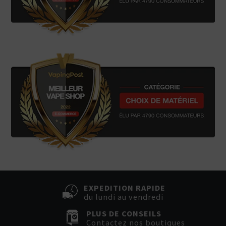
EXPEDITION RAPIDE
du lundi au vendredi
PLUS DE CONSEILS
Contactez nos boutiques