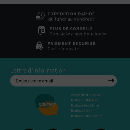
EXPEDITION RAPIDE
du lundi au vendredi
PLUS DE CONSEILS
Contactez nos boutiques
PAIEMENT SECURISE
Carte bancaire
Lettre d'information
Service client PIPELINE
Boutique Batignolles
Boutique République
Boutique Clichy
Boutique Saint Nazaire