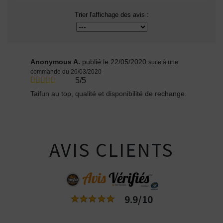
Trier l'affichage des avis :
Anonymous A.
publié le 22/05/2020
suite à une
commande du 26/03/2020
5/5
Taifun au top, qualité et disponibilité de rechange.
AVIS CLIENTS
9.9/10