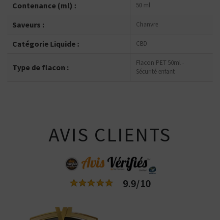
Contenance (ml) :
50 ml
Saveurs :
Chanvre
Catégorie Liquide :
CBD
Flacon PET 50ml -
Type de flacon :
Sécurité enfant
AVIS CLIENTS
9.9/10