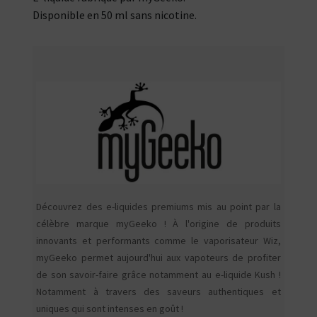
Disponible en 50 ml sans nicotine.
Découvrez des e-liquides premiums mis au point par la
célèbre marque myGeeko ! À l'origine de produits
innovants et performants comme le vaporisateur Wiz,
myGeeko permet aujourd'hui aux vapoteurs de profiter
de son savoir-faire grâce notamment au e-liquide Kush !
Notamment à travers des saveurs authentiques et
uniques qui sont intenses en goût !