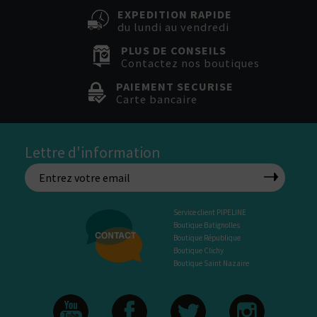
EXPEDITION RAPIDE
du lundi au vendredi
PLUS DE CONSEILS
Contactez nos boutiques
PAIEMENT SECURISE
Carte bancaire
Lettre d'information
Service client PIPELINE
Boutique Batignolles
Boutique République
Boutique Clichy
Boutique Saint Nazaire