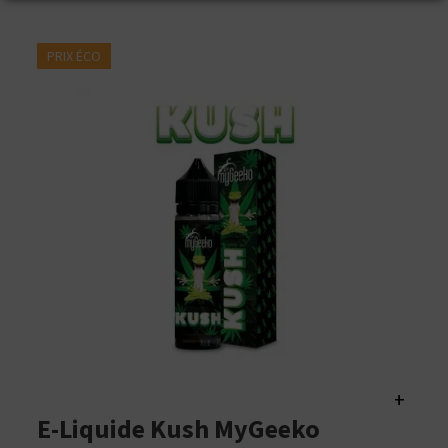
PRIX ÉCO
+
E-Liquide Kush MyGeeko