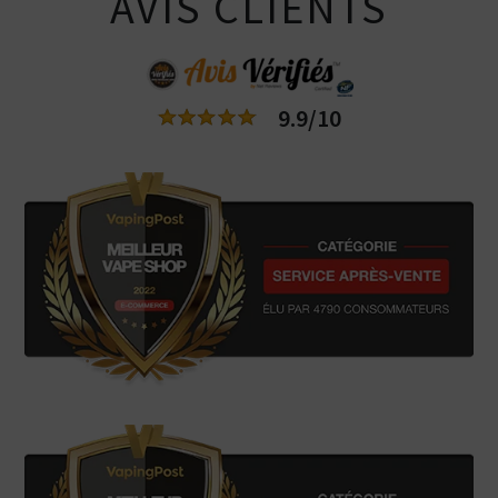
AVIS CLIENTS
9.9/10