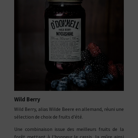
Wild Berry
Wild Berry, alias Wilde Beere en allemand, réuni une
sélection de choix de fruits d'été.
Une combinaison issue des meilleurs fruits de la
forêt mettant à l'honneur le cassis, la mûre ainsi