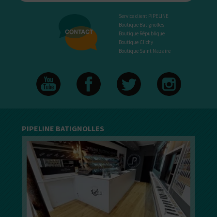
Service client PIPELINE
Boutique Batignolles
Boutique République
Boutique Clichy
Boutique Saint Nazaire
PIPELINE BATIGNOLLES