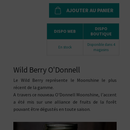
AJOUTER AU PANIER
DISPO
DISPO WEB
BOUTIQUE
Disponible dans 4
En stock
magasins
Wild Berry O'Donnell
Le Wild Berry représente le Moonshine le plus
récent de la gamme.
A travers ce nouveau O'Donnell Moonshine, l'accent
a été mis sur une alliance de fruits de la forêt
pouvant être dégustés en toute saison.