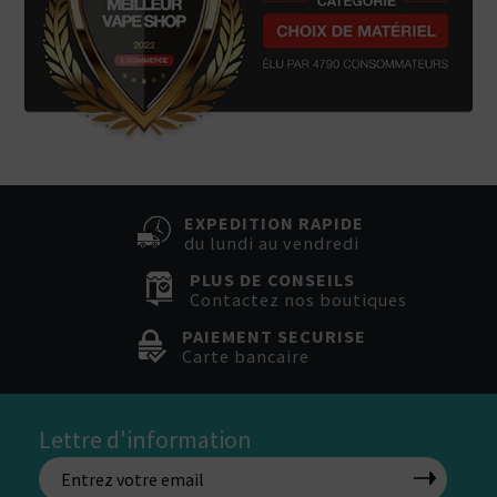
EXPEDITION RAPIDE
du lundi au vendredi
PLUS DE CONSEILS
Contactez nos boutiques
PAIEMENT SECURISE
Carte bancaire
Lettre d'information