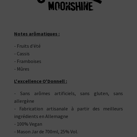
Notes arômatiques :
- Fruits d'été
- Cassis
- Framboises
- Mûres
L'excellence O'Donnell :
- Sans arômes artificiels, sans gluten, sans
allergène
- Fabrication artisanale à partir des meilleurs
ingrédients en Allemagne
- 100% Vegan
- Mason Jar de 700ml, 25% Vol.