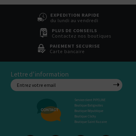
EXPEDITION RAPIDE
du lundi au vendredi
PLUS DE CONSEILS
Contactez nos boutiques
PAIEMENT SECURISE
Carte bancaire
Lettre d'information
Service client PIPELINE
Boutique Batignolles
Boutique République
Boutique Clichy
Boutique Saint Nazaire