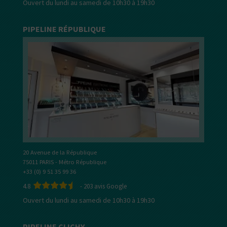
Ouvert du lundi au samedi de 10h30 à 19h30
PIPELINE RÉPUBLIQUE
20 Avenue de la République
75011 PARIS - Métro République
+33 (0) 9 51 35 99 36
4.8
-
203
avis Google
Ouvert du lundi au samedi de 10h30 à 19h30
PIPELINE CLICHY