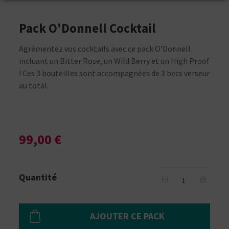
Pack O'Donnell Cocktail
Agrémentez vos cocktails avec ce pack O'Donnell
incluant un Bitter Rose, un Wild Berry et un High Proof
! Ces 3 bouteilles sont accompagnées de 3 becs verseur
au total.
99,00 €
Quantité
AJOUTER CE PACK