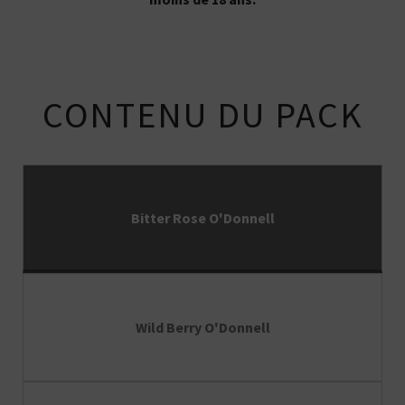
CONTENU DU PACK
Bitter Rose O'Donnell
Wild Berry O'Donnell