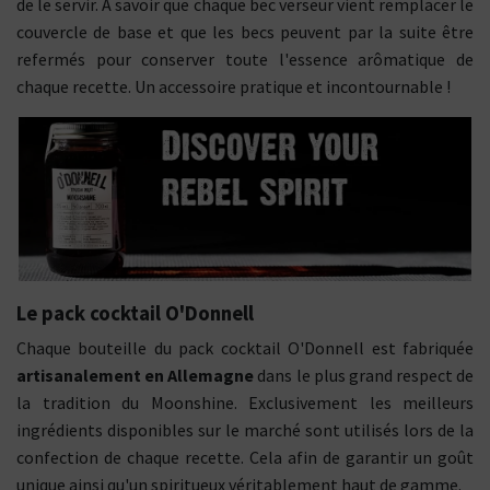
de le servir. À savoir que chaque bec verseur vient remplacer le
couvercle de base et que les becs peuvent par la suite être
refermés pour conserver toute l'essence arômatique de
chaque recette. Un accessoire pratique et incontournable !
Le pack cocktail O'Donnell
Chaque bouteille du pack cocktail O'Donnell est fabriquée
artisanalement en Allemagne
dans le plus grand respect de
la tradition du Moonshine. Exclusivement les meilleurs
ingrédients disponibles sur le marché sont utilisés lors de la
confection de chaque recette. Cela afin de garantir un goût
unique ainsi qu'un spiritueux véritablement haut de gamme.