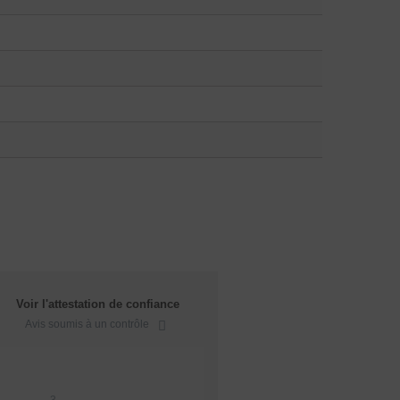
Voir l'attestation de confiance
Avis soumis à un contrôle
3