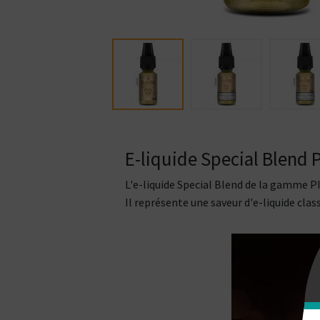
E-liquide Special Blend 
L'e-liquide Special Blend de la gamme P
Il représente une saveur d'e-liquide clas