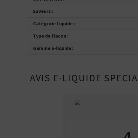
Saveurs :
Catégorie Liquide :
Type de flacon :
Gamme E-liquide :
AVIS E-LIQUIDE SPECI
4