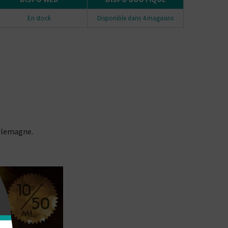
En stock
Disponible dans 4 magasins
Allemagne.