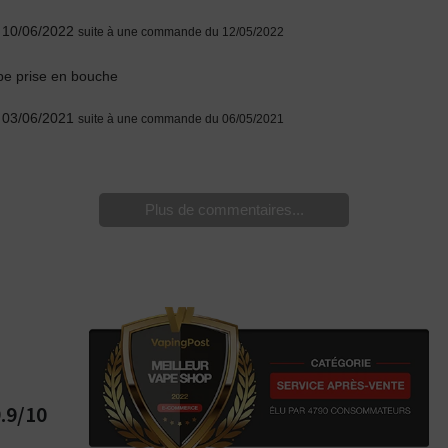
e 10/06/2022
suite à une commande du 12/05/2022
be prise en bouche
e 03/06/2021
suite à une commande du 06/05/2021
Plus de commentaires...
.9/10